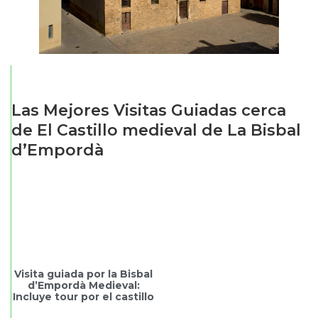
Las Mejores Visitas Guiadas cerca
de El Castillo medieval de La Bisbal
d’Empordà
Visita guiada por la Bisbal
d’Empordà Medieval:
Incluye tour por el castillo