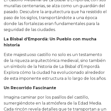
murallas centenarias, se alza como un guardián del
pasado. Descubre la arquitectura que ha resistido el
paso de los siglos, transportándote a una época
donde las fortalezas eran fundamentales para la
seguridad de las ciudades.
La Bisbal d’Empordà: Un Pueblo con mucha
historia
Este majestuoso castillo no solo es un testamento
de la riqueza arquitectónica medieval, sino también
un símbolo de la historia de La Bisbal d’Empordà.
Explora cómo la ciudad ha evolucionado alrededor
de esta imponente estructura a lo largo de los años.
Un Recorrido Fascinante
Imagina caminar por los pasillos del castillo,
sumergiéndote en la atmósfera de la Edad Media.
Cada rincón revela detalles que te transportan a un