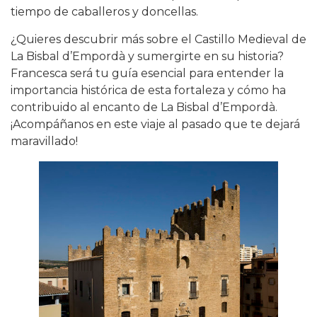
tiempo de caballeros y doncellas.
¿Quieres descubrir más sobre el Castillo Medieval de
La Bisbal d’Empordà y sumergirte en su historia?
Francesca será tu guía esencial para entender la
importancia histórica de esta fortaleza y cómo ha
contribuido al encanto de La Bisbal d’Empordà.
¡Acompáñanos en este viaje al pasado que te dejará
maravillado!