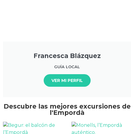
Francesca Blázquez
GUÍA LOCAL
VER MI PERFIL
Descubre las mejores excursiones de
l'Empordà