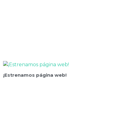
Artículos de interés
¡Estrenamos página web!