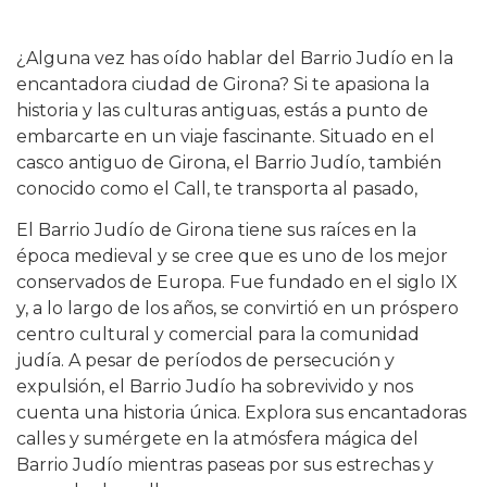
¿Alguna vez has oído hablar del Barrio Judío en la
encantadora ciudad de Girona? Si te apasiona la
historia y las culturas antiguas, estás a punto de
embarcarte en un viaje fascinante. Situado en el
casco antiguo de Girona, el Barrio Judío, también
conocido como el Call, te transporta al pasado,
El Barrio Judío de Girona tiene sus raíces en la
época medieval y se cree que es uno de los mejor
conservados de Europa. Fue fundado en el siglo IX
y, a lo largo de los años, se convirtió en un próspero
centro cultural y comercial para la comunidad
judía. A pesar de períodos de persecución y
expulsión, el Barrio Judío ha sobrevivido y nos
cuenta una historia única. Explora sus encantadoras
calles y sumérgete en la atmósfera mágica del
Barrio Judío mientras paseas por sus estrechas y