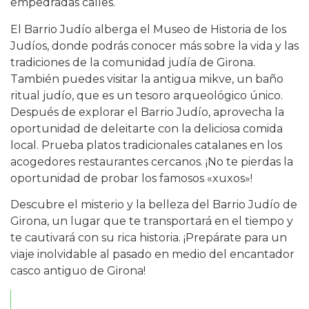
empedradas calles.
El Barrio Judío alberga el Museo de Historia de los
Judíos, donde podrás conocer más sobre la vida y las
tradiciones de la comunidad judía de Girona.
También puedes visitar la antigua mikve, un baño
ritual judío, que es un tesoro arqueológico único.
Después de explorar el Barrio Judío, aprovecha la
oportunidad de deleitarte con la deliciosa comida
local. Prueba platos tradicionales catalanes en los
acogedores restaurantes cercanos. ¡No te pierdas la
oportunidad de probar los famosos «xuxos»!
Descubre el misterio y la belleza del Barrio Judío de
Girona, un lugar que te transportará en el tiempo y
te cautivará con su rica historia. ¡Prepárate para un
viaje inolvidable al pasado en medio del encantador
casco antiguo de Girona!