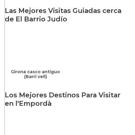
Las Mejores Visitas Guiadas cerca
de El Barrio Judío
Girona casco antiguo
(Barri vell)
Los Mejores Destinos Para Visitar
en l'Empordà